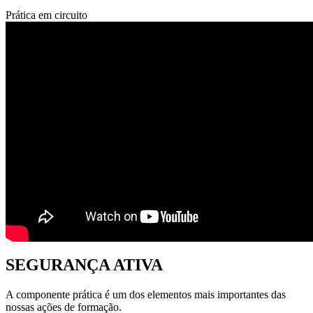
Prática em circuito
SEGURANÇA ATIVA
A componente prática é um dos elementos mais importantes das
nossas ações de formação.