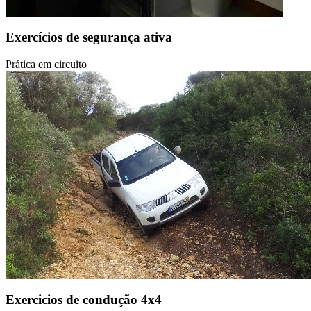
Exercícios de segurança ativa
Prática em circuito
Exercicios de condução 4x4