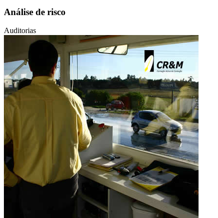
Análise de risco
Auditorias