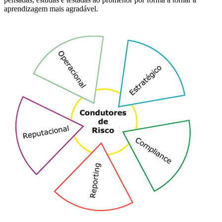
aprendizagem mais agradável.