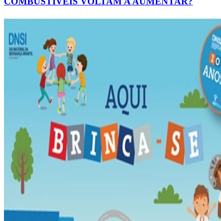
COMBUSTÍVEIS VOLTAM A AUMENTAR?