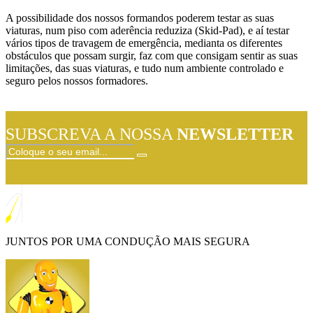
A possibilidade dos nossos formandos poderem testar as suas
viaturas, num piso com aderência reduziza (Skid-Pad), e aí testar
vários tipos de travagem de emergência, medianta os diferentes
obstáculos que possam surgir, faz com que consigam sentir as suas
limitações, das suas viaturas, e tudo num ambiente controlado e
seguro pelos nossos formadores.
SUBSCREVA A NOSSA
NEWSLETTER
JUNTOS POR UMA CONDUÇÃO MAIS SEGURA