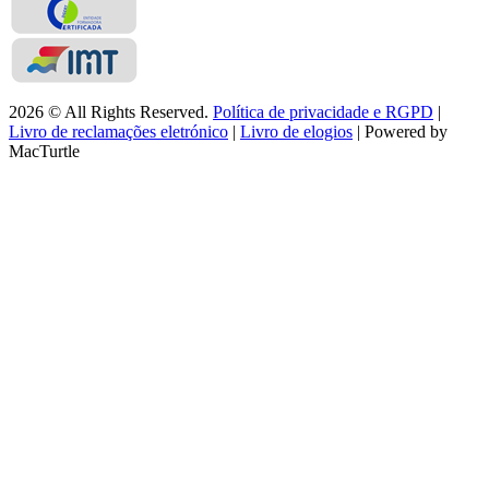
2026 © All Rights Reserved.
Política de privacidade e RGPD
|
Livro de reclamações eletrónico
|
Livro de elogios
| Powered by
MacTurtle