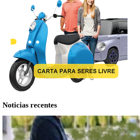
Noticias recentes