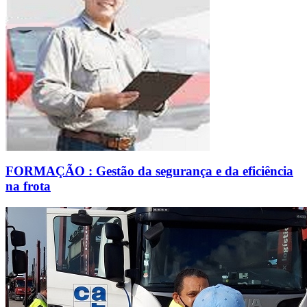
FORMAÇÃO : Gestão da segurança e da eficiência
na frota