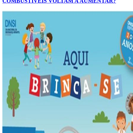
COMBUSTÍVEIS VOLTAM A AUMENTAR?