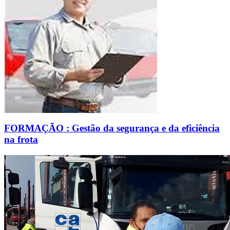
FORMAÇÃO : Gestão da segurança e da eficiência
na frota