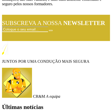
seguro pelos nossos formadores.
SUBSCREVA A NOSSA
NEWSLETTER
JUNTOS POR UMA CONDUÇÃO MAIS SEGURA
CR&M
A equipa
Últimas notícias