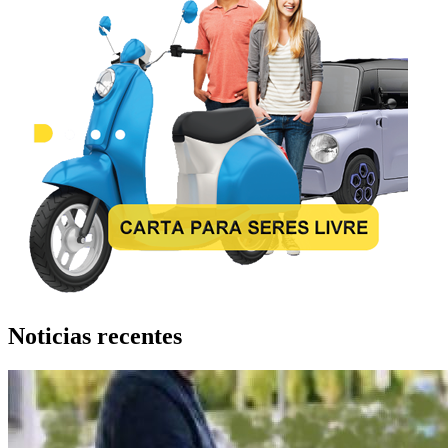
Noticias recentes