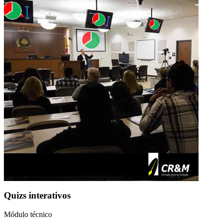
Quizs interativos
Módulo técnico