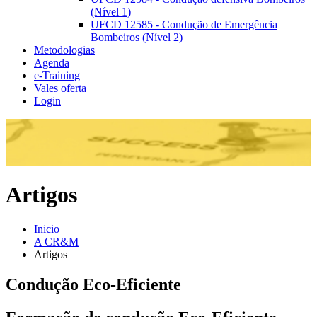
(Nível 1)
UFCD 12585 - Condução de Emergência
Bombeiros (Nível 2)
Metodologias
Agenda
e-Training
Vales oferta
Login
Artigos
Inicio
A CR&M
Artigos
Condução Eco-Eficiente