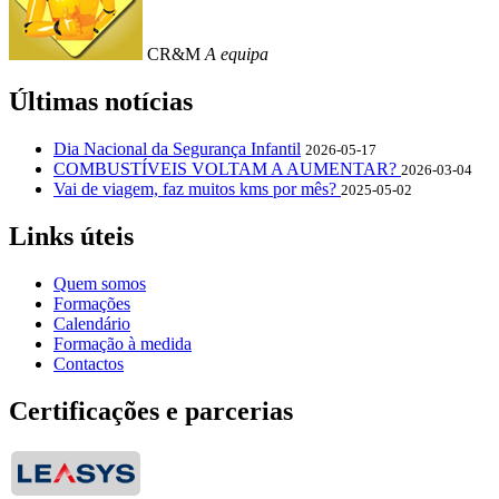
CR&M
A equipa
Últimas notícias
Dia Nacional da Segurança Infantil
2026-05-17
COMBUSTÍVEIS VOLTAM A AUMENTAR?
2026-03-04
Vai de viagem, faz muitos kms por mês?
2025-05-02
Links úteis
Quem somos
Formações
Calendário
Formação à medida
Contactos
Certificações e parcerias