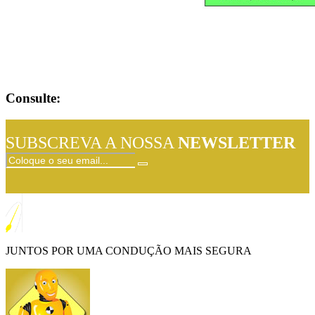
Consulte:
SUBSCREVA A NOSSA
NEWSLETTER
JUNTOS POR UMA CONDUÇÃO MAIS SEGURA