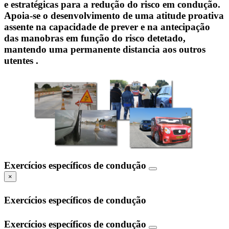
e estratégicas para a redução do risco em condução.
Apoia-se o desenvolvimento de uma atitude proativa
assente na capacidade de prever e na antecipação
das manobras em função do risco detetado,
mantendo uma permanente distancia aos outros
utentes .
Exercícios específicos de condução
×
Exercícios específicos de condução
Exercícios específicos de condução