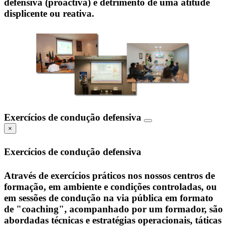
defensiva (proactiva) e detrimento de uma atitude
displicente ou reativa.
Exercícios de condução defensiva
×
Exercícios de condução defensiva
Através de exercícios práticos nos nossos centros de
formação, em ambiente e condições controladas, ou
em sessões de condução na via pública em formato
de "coaching", acompanhado por um formador, são
abordadas técnicas e estratégias operacionais, táticas