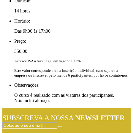
Duração:
14 horas
Horário:
Das 9h00 às 17h00
Preço:
350,00
Acresce IVA à taxa legal em vigor de 23%
Este valor corresponde a uma inscrição individual, caso seja uma
empresa ou inscrever pelo menos 6 participantes, por favor contate-nos
Observações:
O curso é realizado com as viaturas dos participantes.
Não inclui almoço.
SUBSCREVA A NOSSA
NEWSLETTER