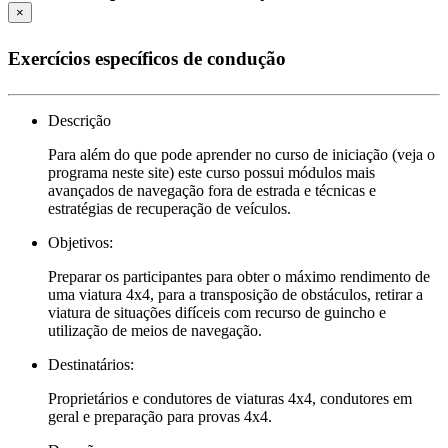
×
Exercícios específicos de condução
Descrição
Para além do que pode aprender no curso de iniciação (veja o
programa neste site) este curso possui módulos mais
avançados de navegação fora de estrada e técnicas e
estratégias de recuperação de veículos.
Objetivos:
Preparar os participantes para obter o máximo rendimento de
uma viatura 4x4, para a transposição de obstáculos, retirar a
viatura de situações difíceis com recurso de guincho e
utilização de meios de navegação.
Destinatários:
Proprietários e condutores de viaturas 4x4, condutores em
geral e preparação para provas 4x4.