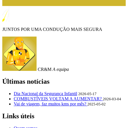
JUNTOS POR UMA CONDUÇÃO MAIS SEGURA
CR&M
A equipa
Últimas notícias
Dia Nacional da Segurança Infantil
2026-05-17
COMBUSTÍVEIS VOLTAM A AUMENTAR?
2026-03-04
Vai de viagem, faz muitos kms por mês?
2025-05-02
Links úteis