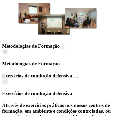
Metodologias de Formação
×
Metodologias de Formação
Exercícios de condução defensiva
×
Exercícios de condução defensiva
Através de exercícios práticos nos nossos centros de
formação, em ambiente e condições controladas, ou