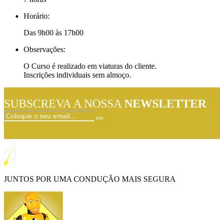
Horário:
Das 9h00 às 17h00
Observações:
O Curso é realizado em viaturas do cliente.
Inscrições individuais sem almoço.
SUBSCREVA A NOSSA
NEWSLETTER
JUNTOS POR UMA CONDUÇÃO MAIS SEGURA