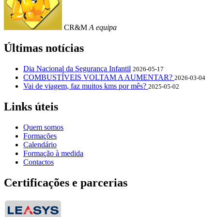
CR&M
A equipa
Últimas notícias
Dia Nacional da Segurança Infantil
2026-05-17
COMBUSTÍVEIS VOLTAM A AUMENTAR?
2026-03-04
Vai de viagem, faz muitos kms por mês?
2025-05-02
Links úteis
Quem somos
Formações
Calendário
Formação à medida
Contactos
Certificações e parcerias