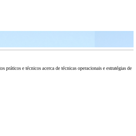
 práticos e técnicos acerca de técnicas operacionais e estratégias de