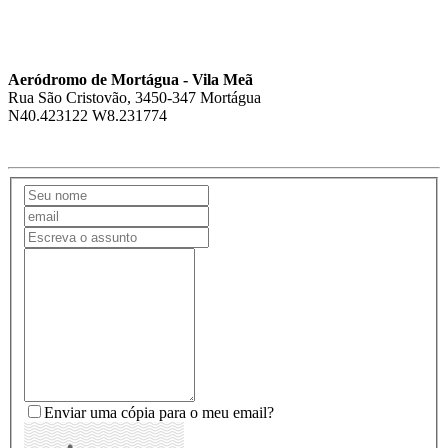
Aeródromo de Mortágua - Vila Meã
Rua São Cristovão, 3450-347 Mortágua
N40.423122 W8.231774
Enviar uma cópia para o meu email?