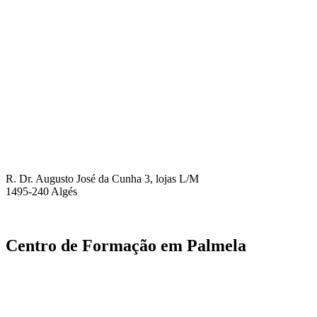
R. Dr. Augusto José da Cunha 3, lojas L/M
1495-240 Algés
Centro de Formação em Palmela