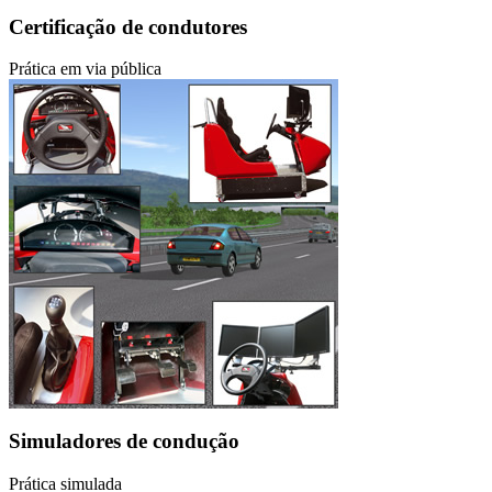
Certificação de condutores
Prática em via pública
Simuladores de condução
Prática simulada