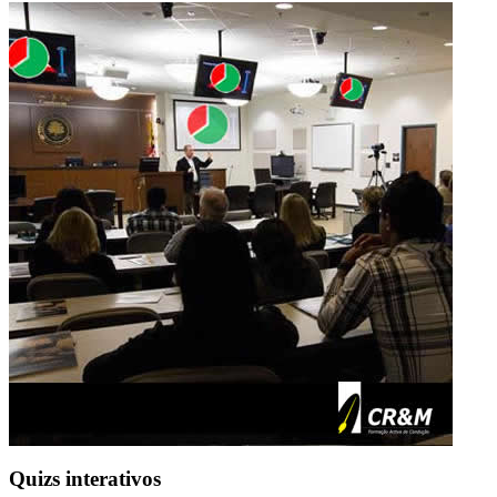
Quizs interativos