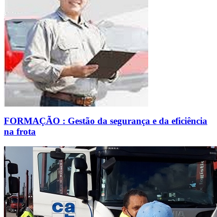
FORMAÇÃO : Gestão da segurança e da eficiência
na frota