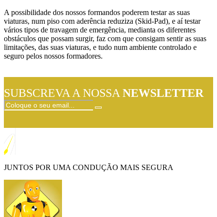
A possibilidade dos nossos formandos poderem testar as suas
viaturas, num piso com aderência reduziza (Skid-Pad), e aí testar
vários tipos de travagem de emergência, medianta os diferentes
obstáculos que possam surgir, faz com que consigam sentir as suas
limitações, das suas viaturas, e tudo num ambiente controlado e
seguro pelos nossos formadores.
SUBSCREVA A NOSSA
NEWSLETTER
JUNTOS POR UMA CONDUÇÃO MAIS SEGURA