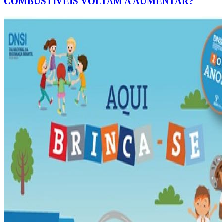
COMBUSTÍVEIS VOLTAM A AUMENTAR?