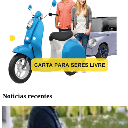
Noticias recentes