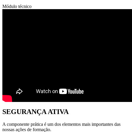
Módulo técnico
SEGURANÇA ATIVA
A componente prática é um dos elementos mais importantes das
nossas ações de formação.