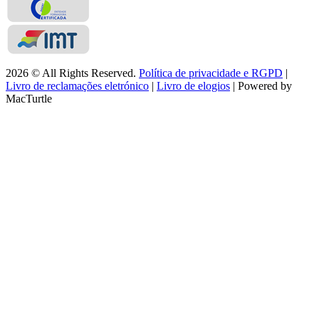
2026 © All Rights Reserved.
Política de privacidade e RGPD
|
Livro de reclamações eletrónico
|
Livro de elogios
| Powered by
MacTurtle