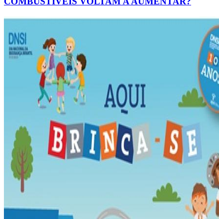
COMBUSTÍVEIS VOLTAM A AUMENTAR?