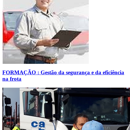
FORMAÇÃO : Gestão da segurança e da eficiência
na frota