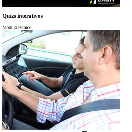
Quizs interativos
Módulo técnico