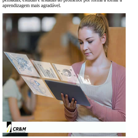
aprendizagem mais agradável.