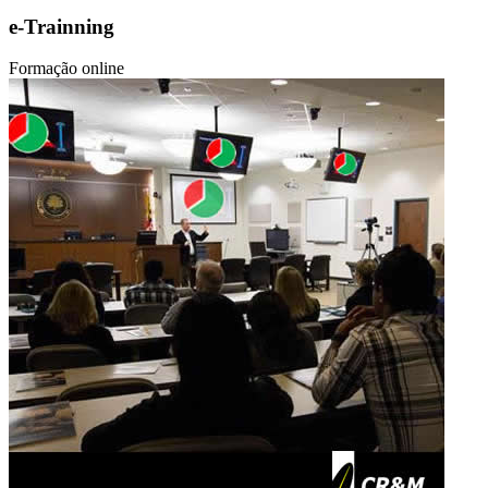
e-Trainning
Formação online