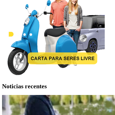
Noticias recentes