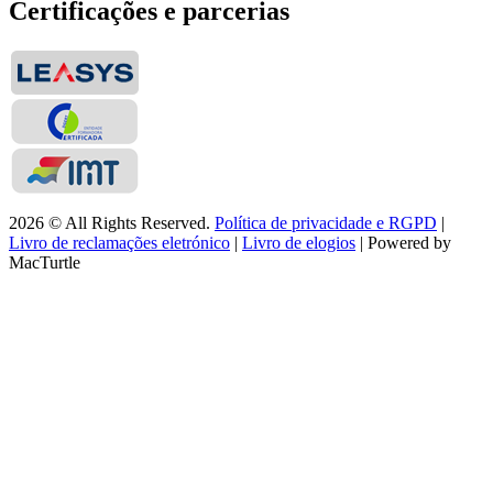
Certificações e parcerias
2026 © All Rights Reserved.
Política de privacidade e RGPD
|
Livro de reclamações eletrónico
|
Livro de elogios
| Powered by
MacTurtle