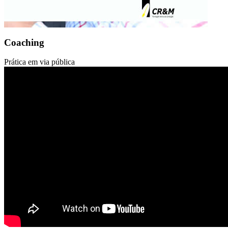
Coaching
Prática em via pública