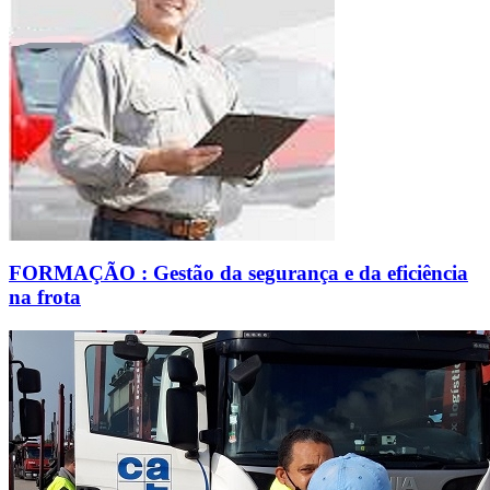
FORMAÇÃO : Gestão da segurança e da eficiência
na frota