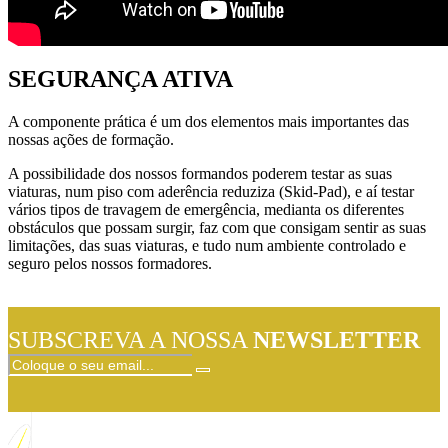
SEGURANÇA ATIVA
A componente prática é um dos elementos mais importantes das
nossas ações de formação.
A possibilidade dos nossos formandos poderem testar as suas
viaturas, num piso com aderência reduziza (Skid-Pad), e aí testar
vários tipos de travagem de emergência, medianta os diferentes
obstáculos que possam surgir, faz com que consigam sentir as suas
limitações, das suas viaturas, e tudo num ambiente controlado e
seguro pelos nossos formadores.
SUBSCREVA A NOSSA
NEWSLETTER