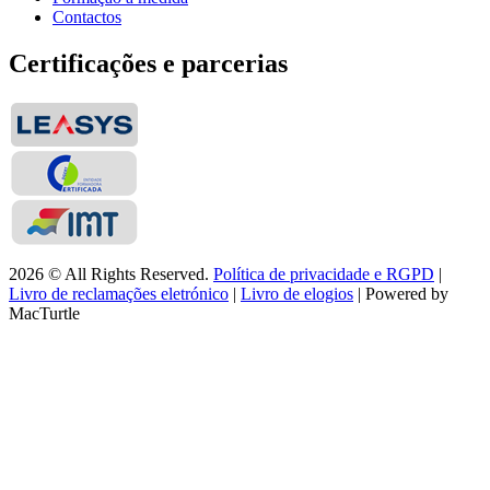
Contactos
Certificações e parcerias
2026 © All Rights Reserved.
Política de privacidade e RGPD
|
Livro de reclamações eletrónico
|
Livro de elogios
| Powered by
MacTurtle