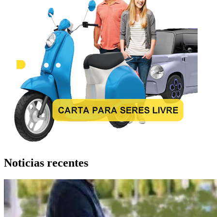
Noticias recentes