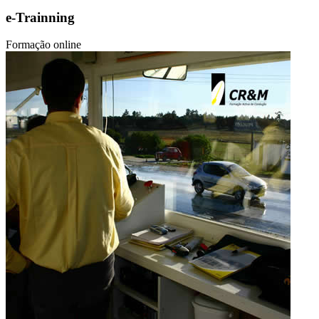
e-Trainning
Formação online