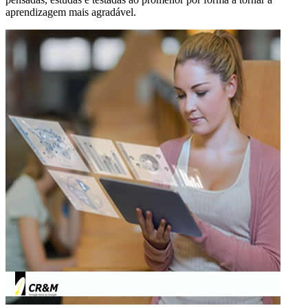
aprendizagem mais agradável.