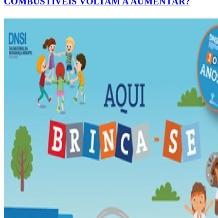
COMBUSTÍVEIS VOLTAM A AUMENTAR?