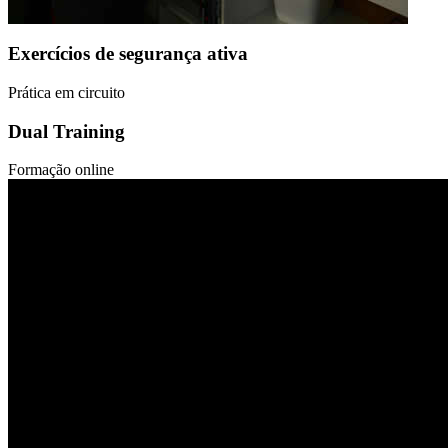
Exercícios de segurança ativa
Prática em circuito
Dual Training
Formação online