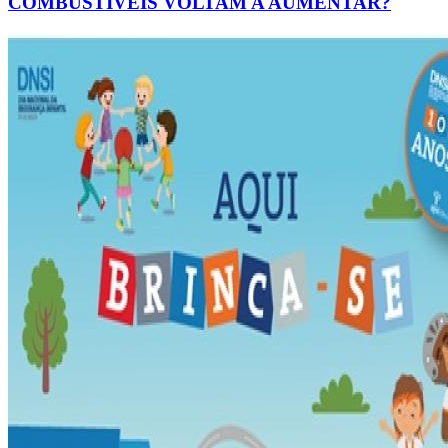
COMBUSTÍVEIS VOLTAM A AUMENTAR?