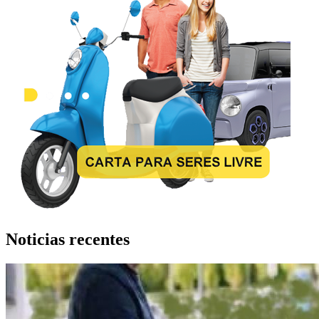
Noticias recentes