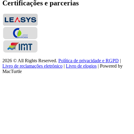
Certificações e parcerias
2026 © All Rights Reserved.
Política de privacidade e RGPD
|
Livro de reclamações eletrónico
|
Livro de elogios
| Powered by
MacTurtle