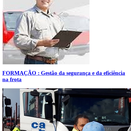
FORMAÇÃO : Gestão da segurança e da eficiência
na frota