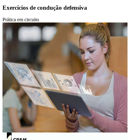
Exercícios de condução defensiva
Prática em circuito