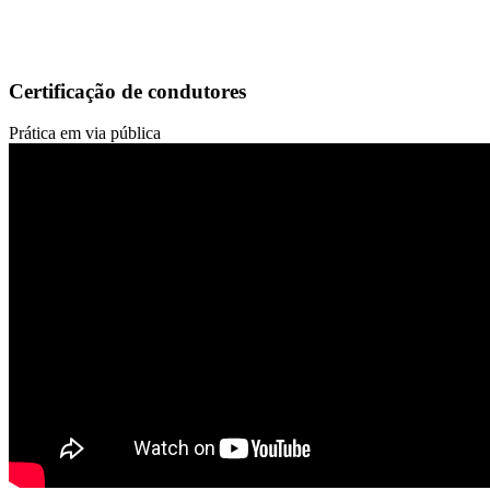
Certificação de condutores
Prática em via pública