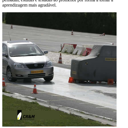
aprendizagem mais agradável.