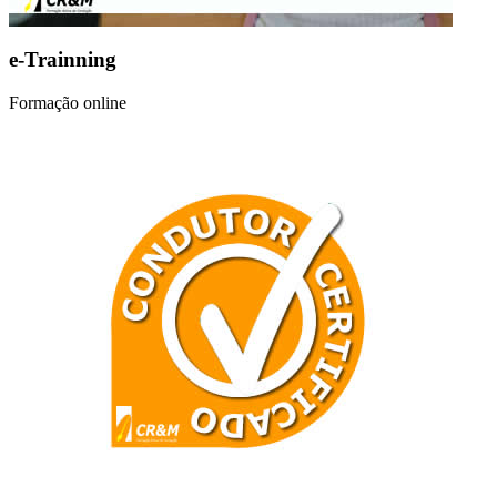
e-Trainning
Formação online