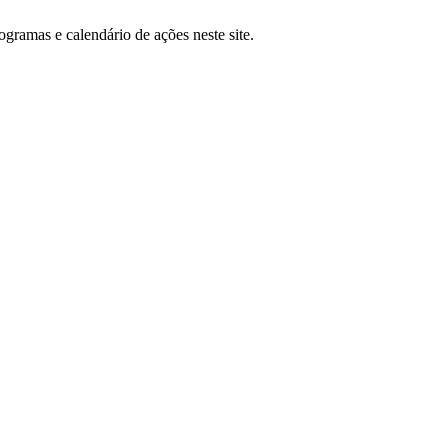
ramas e calendário de ações neste site.